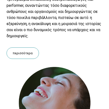
performer, συναντώντας τόσο διαφορετικούς
ανθρώπους και οργανισμούς και δημιουργώντας σε
τόσο ποικίλα περιβάλλοντα, πιστεύω σε αυτό: η
εξερεύνηση, η ανακάλυψη και η μοιρασιά της ιστορίας
σου είναι ο πιο δυναμικός τρόπος να υπάρχεις και να
δημιουργείς.
περισσότερα