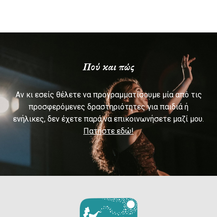
Πού και πώς
Αν κι εσείς θέλετε να προγραμματίσουμε μία από τις
προσφερόμενες δραστηριότητες για παιδιά ή
ενήλικες, δεν έχετε παρά να επικοινωνήσετε μαζί μου.
Πατήστε εδώ!