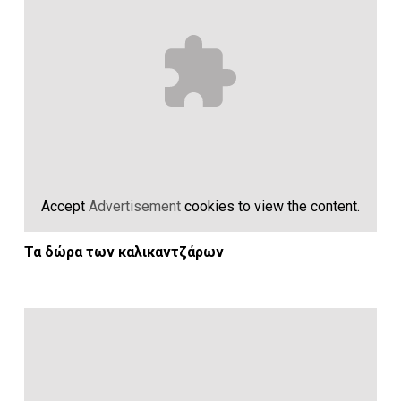
Accept
Advertisement
cookies to view the content.
Τα δώρα των καλικαντζάρων