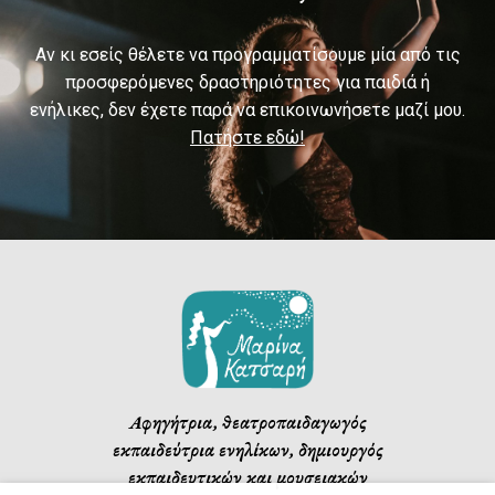
Αν κι εσείς θέλετε να προγραμματίσουμε μία από τις
προσφερόμενες δραστηριότητες για παιδιά ή
ενήλικες, δεν έχετε παρά να επικοινωνήσετε μαζί μου.
Πατήστε εδώ!
Αφηγήτρια, θεατροπαιδαγωγός
εκπαιδεύτρια ενηλίκων, δημιουργός
εκπαιδευτικών και μουσειακών