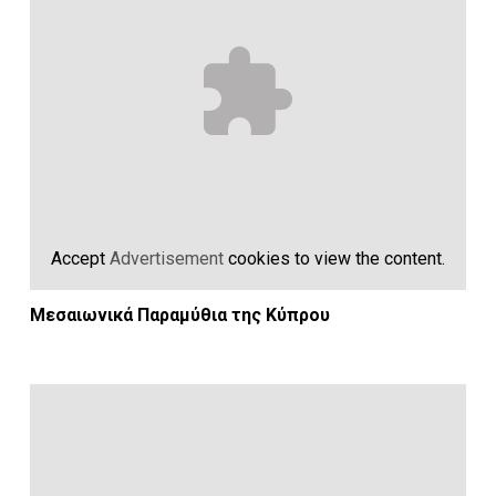
Accept
Advertisement
cookies to view the content.
Μεσαιωνικά Παραμύθια της Κύπρου