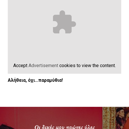
Accept
Advertisement
cookies to view the content.
Αλήθεια, όχι…παραμύθια!
Οι δικές μου πρώτες ύλες