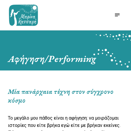
Αφήγηση/Performing
Μία πανάρχαια τέχνη στον σύγχρονο
κόσμο
Το μεγάλο μου πάθος είναι η αφήγηση: να μοιράζομαι
ιστορίες που είτε βρήκα εγώ είτε με βρήκαν εκείνες.