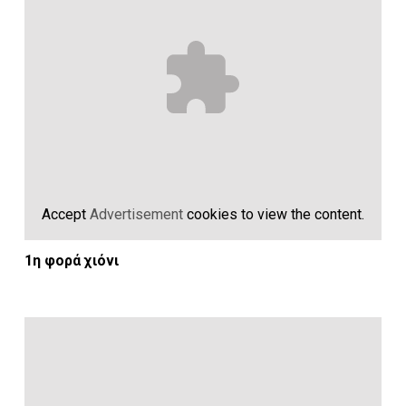
Accept
Advertisement
cookies to view the content.
1η φορά χιόνι