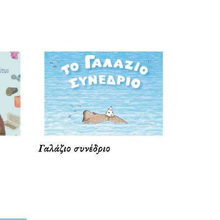
Γαλάζιο συνέδριο