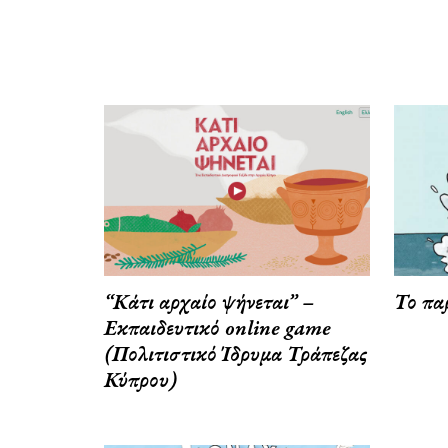
“Κάτι αρχαίο ψήνεται” –
Το πα
Εκπαιδευτικό online game
(Πολιτιστικό Ίδρυμα Τράπεζας
Κύπρου)