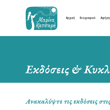
Αρχική
Βιογραφικό
Αφήγησ
Εκδόσεις & Κυκλ
Ανακαλύψτε τις εκδόσεις στι