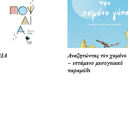
ΙΑ
Αναζητώντας τον χαμένο
– ιπτάμενο μεσογειακό
παραμύθι