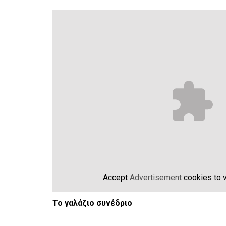
Accept
Advertisement
cookies to v
Το γαλάζιο συνέδριο