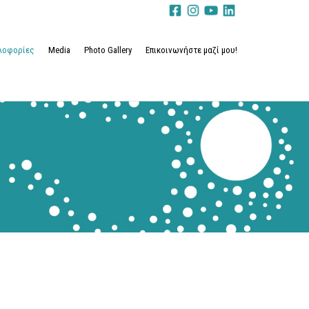
κλοφορίες
Media
Photo Gallery
Επικοινωνήστε μαζί μου!