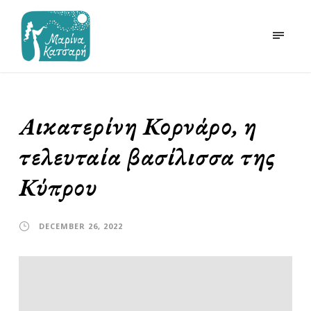
Αικατερίνη Κορνάρο, η
τελευταία βασίλισσα της
Κύπρου
DECEMBER 26, 2022