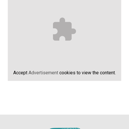
Accept
Advertisement
cookies to view the content.