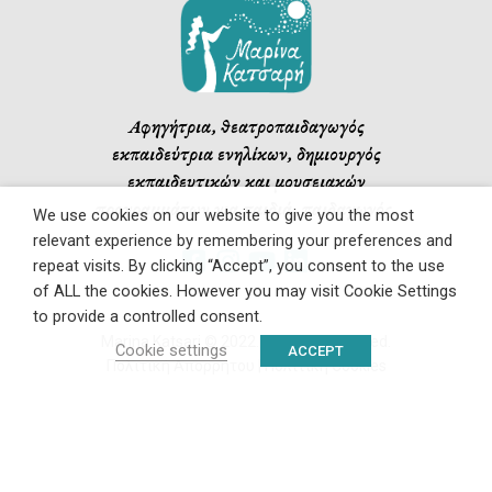
Αφηγήτρια, θεατροπαιδαγωγός
εκπαιδεύτρια ενηλίκων, δημιουργός
εκπαιδευτικών και μουσειακών
προγραμμάτων για παιδιά, παιδαγωγός.
We use cookies on our website to give you the most
relevant experience by remembering your preferences and
repeat visits. By clicking “Accept”, you consent to the use
of ALL the cookies. However you may visit Cookie Settings
to provide a controlled consent.
Marina Katsari © 2022. All rights reserved.
Cookie settings
ACCEPT
Πολιτική Απορρήτου
|
Πολιτική Cookies