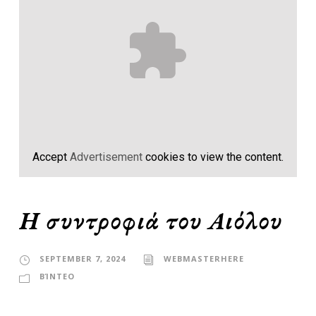
Accept
Advertisement
cookies to view the content.
Η συντροφιά του Αιόλου
SEPTEMBER 7, 2024
WEBMASTERHERE
ΒΊΝΤΕΟ