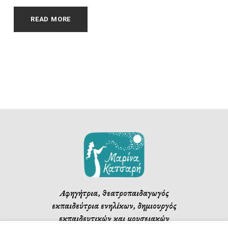
READ MORE
Αφηγήτρια, θεατροπαιδαγωγός
εκπαιδεύτρια ενηλίκων, δημιουργός
εκπαιδευτικών και μουσειακών