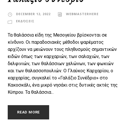
DECEMBER 12, 2022
WEBMASTERHERE
ΕΚΔΌΣΕΙΣ
Τα θαλάσσια είδη της Μεσογείου βρίσκονται σε
κίνδυνο. Οι παραδοσιακές μέθοδοι ψαρέματος
αρχίζουν να μειώνουν τους πληθυσμούς σημαντικών
ειδών όπως των καρχαριών, των σαλαχιών, των
δελφινιών, των θαλάσσιων χελώνων, των φωκιών
και των θαλασσοπουλιών. Ο Γλαύκος Καρχαρίου, ο
καρχαρίας, συγκαλεί το «Γαλάζιο Συνέδριο» στο
Κακοσκάλι, ένα μικρό νησάκι στις δυτικές ακτές της
Κύπρου. Τα θαλάσσια...
READ MORE