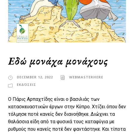
Εδώ μονάχα μονάχους
DECEMBER 12, 2022
WEBMASTERHERE
ΕΚΔΌΣΕΙΣ
Ο Πάρις Αρπαχτίδης είναι ο βασιλιάς των
κατασκευαστικών έργων στην Κύπρο. Χτίζει όπου δεν
τόλμησε ποτέ κανείς δεν διανοήθηκε. Διώχνει τα
θαλάσσια είδη από τα φυσικά τους καταφύγια με
ρυθμούς που κανείς ποτέ δεν φαντάστηκε. Και τίποτα