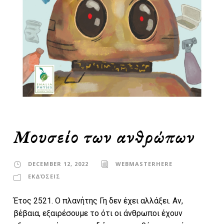
Μουσείο των ανθρώπων
DECEMBER 12, 2022
WEBMASTERHERE
ΕΚΔΌΣΕΙΣ
Έτος 2521. Ο πλανήτης Γη δεν έχει αλλάξει. Αν,
βέβαια, εξαιρέσουμε το ότι οι άνθρωποι έχουν