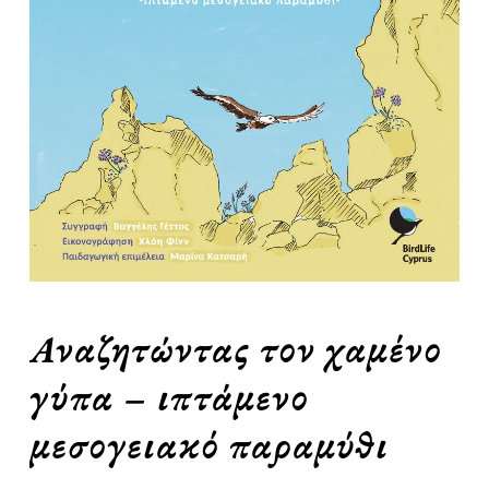
Αναζητώντας τον χαμένο
γύπα – ιπτάμενο
μεσογειακό παραμύθι