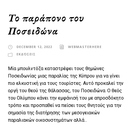
Το παράπονο του
Ποσειδώνα
DECEMBER 12, 2022
WEBMASTERHERE
ΕΚΔΌΣΕΙΣ
Μία μπουλντόζα καταστρέφει τους θημώνες
Ποσειδωνίας μιας παραλίας της Κύπρου για να γίνει
πιο ελκυστική για τους τουρίστες. Αυτό προκαλεί την
οργή του θεού της θάλασσας, του Ποσειδώνα. Ο θεός
του Ολύμπου κάνει την εμφάνισή του με απροσδόκητο
τρόπο και προσπαθεί να πείσει τους θνητούς για την
σημασία της διατήρησης των μεσογειακών
παραλιακών οικοσυστημάτων αλλά...