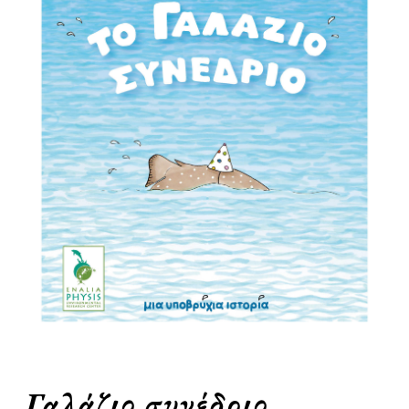
Γαλάζιο συνέδριο