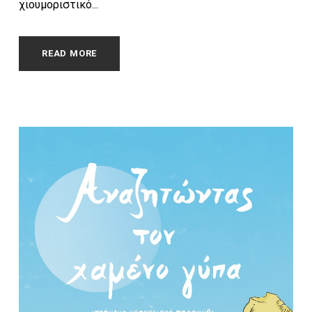
χιουμοριστικό...
READ MORE