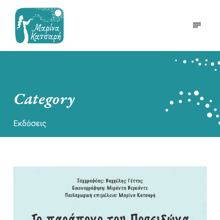
Category
Εκδόσεις