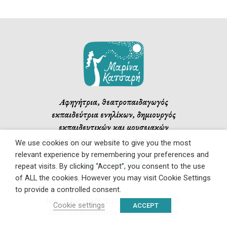
Αφηγήτρια, θεατροπαιδαγωγός
εκπαιδεύτρια ενηλίκων, δημιουργός
εκπαιδευτικών και μουσειακών
προγραμμάτων για παιδιά, παιδαγωγός.
We use cookies on our website to give you the most
relevant experience by remembering your preferences and
repeat visits. By clicking “Accept”, you consent to the use
of ALL the cookies. However you may visit Cookie Settings
to provide a controlled consent.
Marina Katsari © 2022. All rights reserved.
Cookie settings
ACCEPT
Πολιτική Απορρήτου
|
Πολιτική Cookies