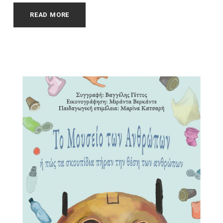
READ MORE